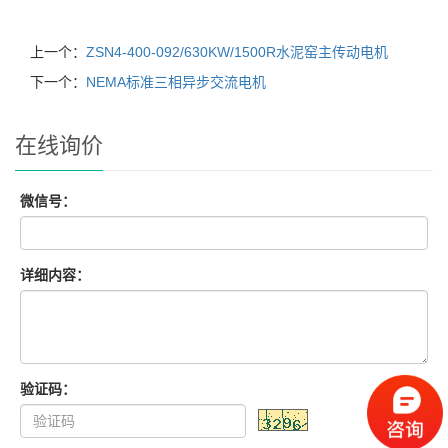
上一个：
ZSN4-400-092/630KW/1500R水泥窑主传动电机
下一个：
NEMA标准三相异步交流电机
在线询价
微信号：
详细内容：
验证码：