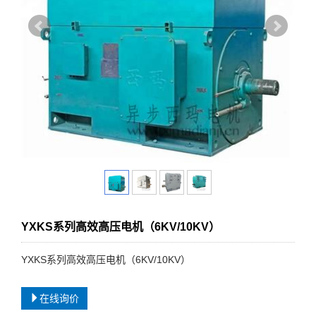
YXKS系列高效高压电机（6KV/10KV）
YXKS系列高效高压电机（6KV/10KV）
在线询价