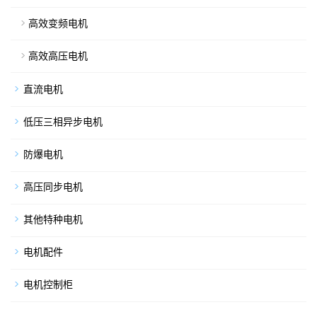
高效变频电机
高效高压电机
直流电机
低压三相异步电机
防爆电机
高压同步电机
其他特种电机
电机配件
电机控制柜