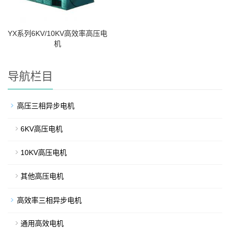
YX系列6KV/10KV高效率高压电
机
导航栏目
高压三相异步电机
6KV高压电机
10KV高压电机
其他高压电机
高效率三相异步电机
通用高效电机