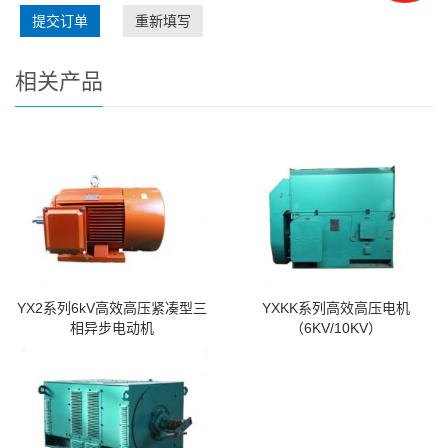
提交订单
重新填写
相关产品
YX2系列6kV高效高压紧凑型三
YXKK系列高效高压电机
相异步电动机
（6KV/10KV）