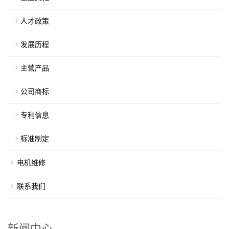
人才政策
发展历程
主营产品
公司商标
专利信息
标准制定
电机维修
联系我们
新闻中心