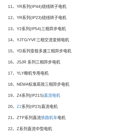
11、YR系列(IP44)绕线转子电机
12、YR系列(IP23)绕线转子电机
13、Y2系列(IP54)三相异步电机
14、YJTG/YVF三相交流变频电机
15、YD系列变极多速三相异步电机
16、JSJR 系列三相异步电机
17、YLY粮机专用电机
18、NEMA标准高效三相异步电机
19、Z4系列(IP21S)
直流电机
20、
Z2
系列(IP23)直流电机
21、ZTP系列直流
铁路机车
电机
22、Z系列直流中型电机