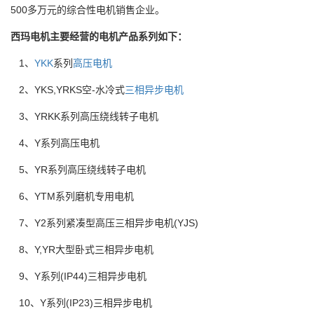
500多万元的综合性电机销售企业。
西玛电机主要经营的电机产品系列如下：
1、
YKK
系列
高压电机
2、YKS,YRKS空-水冷式
三相异步电机
3、YRKK系列高压绕线转子电机
4、Y系列高压电机
5、YR系列高压绕线转子电机
6、YTM系列磨机专用电机
7、Y2系列紧凑型高压三相异步电机(YJS)
8、Y,YR大型卧式三相异步电机
9、Y系列(IP44)三相异步电机
10、Y系列(IP23)三相异步电机