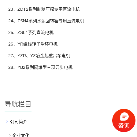
23、ZDT2系列制糖压榨专用直流电机
24、ZSN4系列水泥回转窑专用直流电机
25、ZSL4系列直流电机
26、YR绕线转子滑环电机
27、YZR、YZ冶金起重吊车电机
28、YB2系列隔爆型三项异步电机
导航栏目
公司简介
企业文化