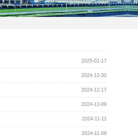
2025-01-17
2024-12-30
2024-12-17
2024-12-09
2024-11-11
2024-11-09