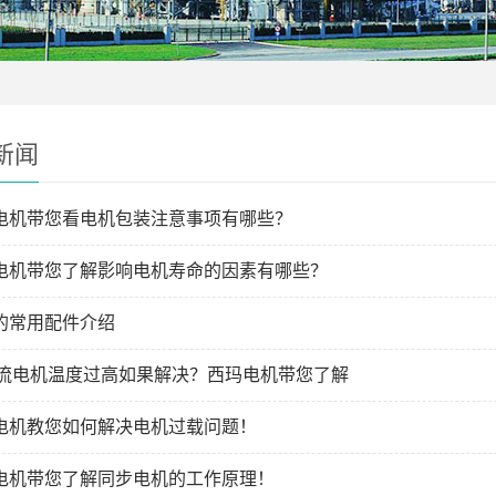
新闻
电机带您看电机包装注意事项有哪些？
电机带您了解影响电机寿命的因素有哪些？
的常用配件介绍
直流电机温度过高如果解决？西玛电机带您了解
电机教您如何解决电机过载问题！
电机带您了解同步电机的工作原理！