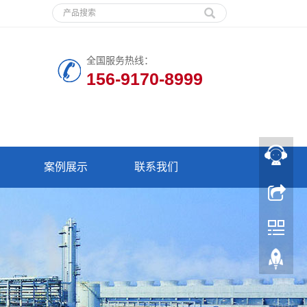
全国服务热线：
156-9170-8999
案例展示
联系我们