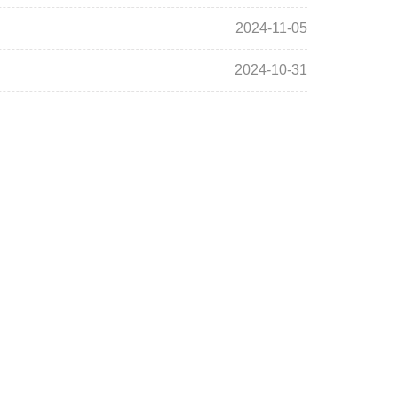
2024-11-05
2024-10-31