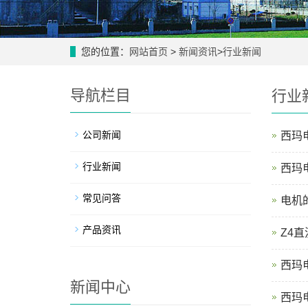
您的位置：
网站首页
>
新闻资讯
>
行业新闻
导航栏目
行业
公司新闻
西玛
行业新闻
西玛
常见问答
电机
产品资讯
Z4
西玛
新闻中心
西玛