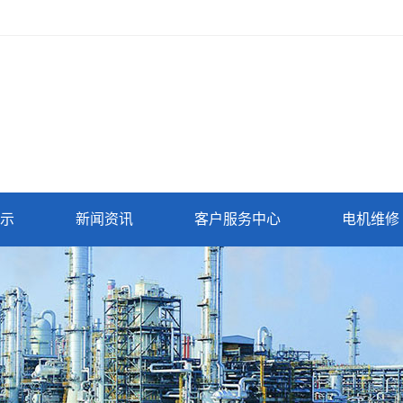
示
新闻资讯
客户服务中心
电机维修