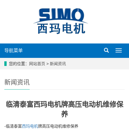
导航菜单
导
航
菜
您的位置：
网站首页
>
新闻资讯
单
新闻资讯
临清泰富西玛电机牌高压电动机维修保
养
-临清泰富
西玛电机
牌高压电动机维修保养