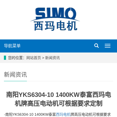
导航菜单
导
航
菜
您的位置：
网站首页
>
新闻资讯
单
新闻资讯
南阳YKS6304-10 1400KW泰富西玛电
机牌高压电动机可根据要求定制
-南阳YKS6304-10 1400KW泰富
西玛电机
牌高压电动机可根据要求