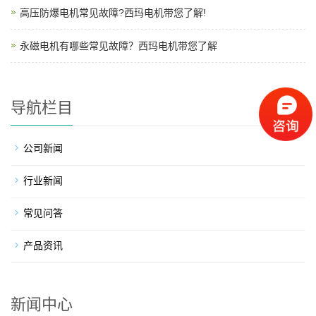
高压防爆电机常见故障?西玛电机带您了解!
永磁电机有哪些常见故障？西玛电机带您了解
导航栏目
公司新闻
行业新闻
常见问答
产品资讯
新闻中心