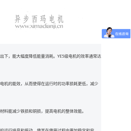
出下，能大幅度降低能量消耗。YE5级电机的效率通常达
了电机的能效，从而使得在运行时的功率损耗更低，减少
些材料能减少铁损和铜损，提高电机的整体效能。
机的运行噪音和振动，使其在使用过程中更加稳定和安