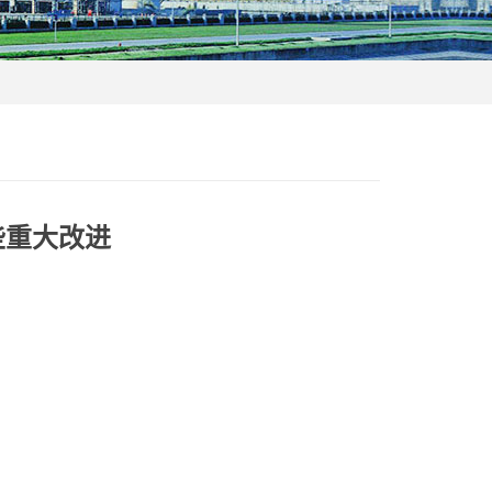
些重大改进