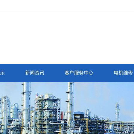
示
新闻资讯
客户服务中心
电机维修