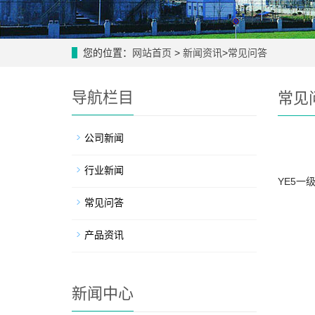
您的位置：
网站首页
>
新闻资讯
>
常见问答
导航栏目
常见
公司新闻
行业新闻
YE5
常见问答
产品资讯
新闻中心