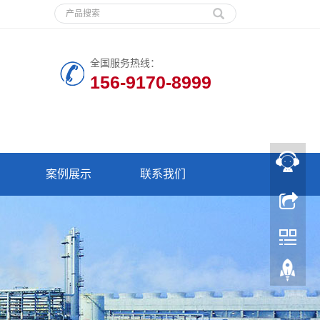
全国服务热线：
156-9170-8999
案例展示
联系我们