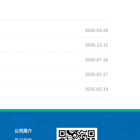
2026-04-29
2025-12-11
2025-07-16
2025-02-27
2025-02-19
公司简介